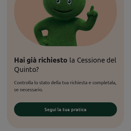
Hai già richiesto
la Cessione del
Quinto?
Controlla lo stato della tua richiesta e completala,
se necessario.
Segui la tua pratica