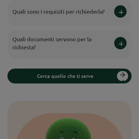
Quali sono i requisiti per richiederla?
Quali documenti servono per la
richiesta?
Cerca quello che ti serve