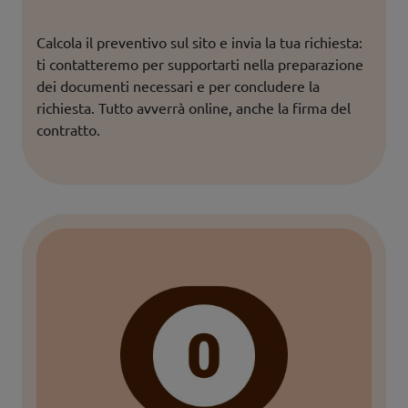
Calcola il preventivo sul sito e invia la tua richiesta: 
ti contatteremo per supportarti nella preparazione 
dei documenti necessari e per concludere la 
richiesta. Tutto avverrà online, anche la firma del 
contratto.