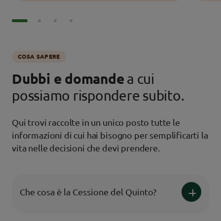
COSA SAPERE
Dubbi e domande
a cui
possiamo rispondere subito.
Qui trovi raccolte in un unico posto tutte le
informazioni di cui hai bisogno per semplificarti la
vita nelle decisioni che devi prendere.
Che cosa è la Cessione del Quinto?