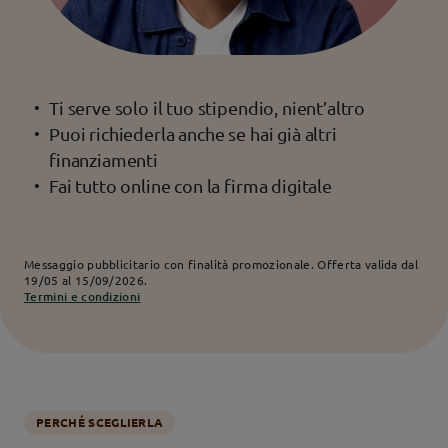
Ti serve solo il tuo stipendio, nient’altro
Puoi richiederla anche se hai già altri
finanziamenti
Fai tutto online con la firma digitale
Messaggio pubblicitario con finalità promozionale.
Offerta valida dal
19/05 al 15/09/2026.
Termini e condizioni
PERCHÉ SCEGLIERLA