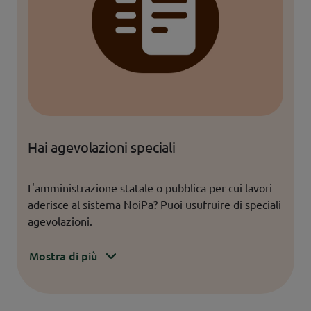
Hai agevolazioni speciali
L'amministrazione statale o pubblica per cui lavori
aderisce al sistema NoiPa? Puoi usufruire di speciali
agevolazioni.
Mostra di più