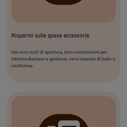
Risparmi sulle spese accessorie
Hai zero costi di apertura, zero commissioni per
intermediazione e gestione, zero imposta di bollo o
sostitutiva.