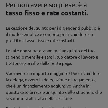
Per non avere sorprese: è a
tasso fisso e rate costanti.
La cessione del quinto per i dipendenti pubblici è
il modo semplice e comodo per richiedere un
prestito a tasso fisso e rate costanti.
Le rate non supereranno mai un quinto del tuo
stipendio mensile e sarà il tuo datore di lavoro a
trattenere la cifra dalla busta paga.
Vuoi avere un importo maggiore? Puoi richiedere
la delega, ovvero la delegazione di pagamento,
che è un finanziamento aggiuntivo. Anche in
questo caso la rata è un quinto dello stipendio che
si sommerà alla rata della cessione.