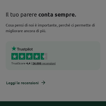
Il tuo parere
conta sempre.
Cosa pensi di noi è importante, perché ci permette di
migliorare ancora di più.
TrustScore
4,4
|
26.000
recensioni
Leggi le recensioni