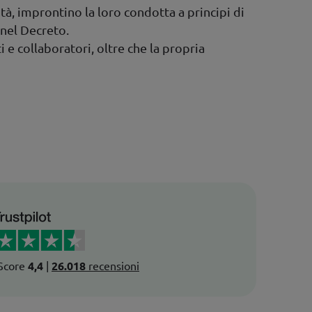
tà, improntino la loro condotta a principi di
 nel Decreto.
i e collaboratori, oltre che la propria
Score
4,4
|
26.018
recensioni