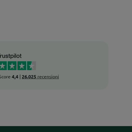
Score
4,4
|
26.025
recensioni