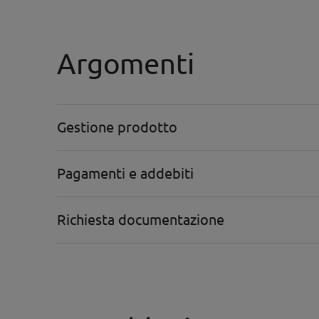
Argomenti
Gestione prodotto
Pagamenti e addebiti
Richiesta documentazione