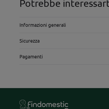
Potrebbe interessar
Informazioni generali
Sicurezza
Pagamenti