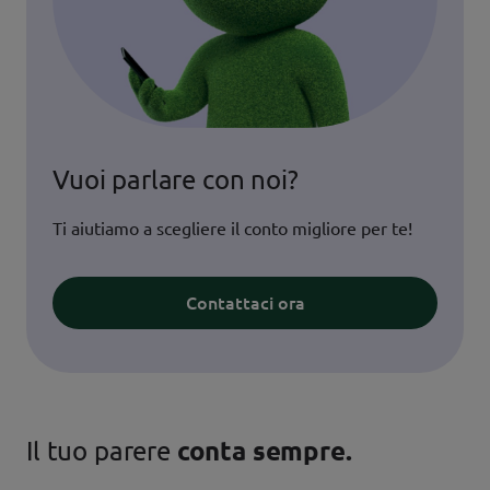
Vuoi parlare con noi?
Ti aiutiamo a scegliere il conto migliore per te!
Contattaci ora
Il tuo parere
conta sempre.