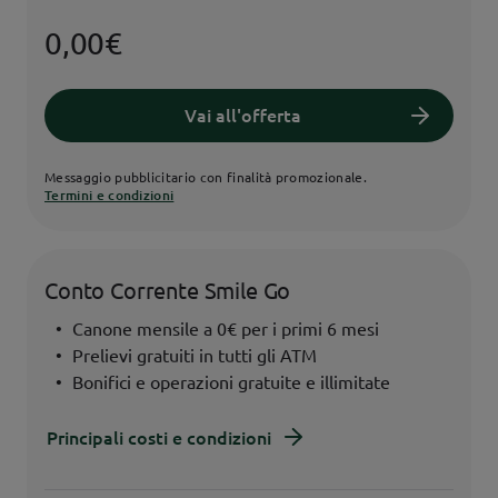
0,00€
Vai all'offerta
Messaggio pubblicitario con finalità promozionale.
Termini e condizioni
Conto Corrente Smile Go
Canone mensile a 0€ per i primi 6 mesi
Prelievi gratuiti in tutti gli ATM
Bonifici e operazioni gratuite e illimitate
Principali costi e condizioni