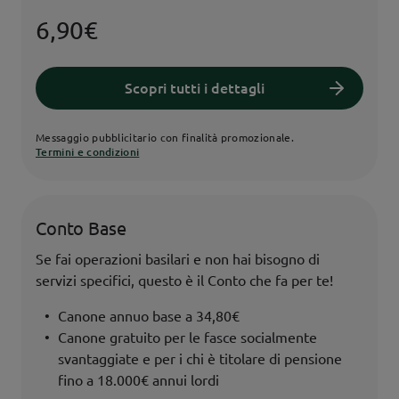
6,90€
Scopri tutti i dettagli
Messaggio pubblicitario con finalità promozionale.
Termini e condizioni
Conto Base
Se fai operazioni basilari e non hai bisogno di
servizi specifici, questo è il Conto che fa per te!
Canone annuo base a 34,80€
Canone gratuito per le fasce socialmente
svantaggiate e per i chi è titolare di pensione
fino a 18.000€ annui lordi