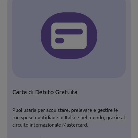
Carta di Debito Gratuita
Puoi usarla per acquistare, prelevare e gestire le 
tue spese quotidiane in Italia e nel mondo, grazie al 
circuito internazionale Mastercard.