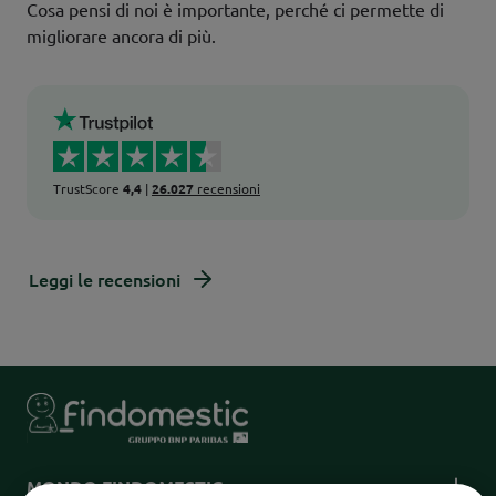
Cosa pensi di noi è importante, perché ci permette di
migliorare ancora di più.
TrustScore
4,4
|
26.027
recensioni
Leggi le recensioni
MONDO FINDOMESTIC