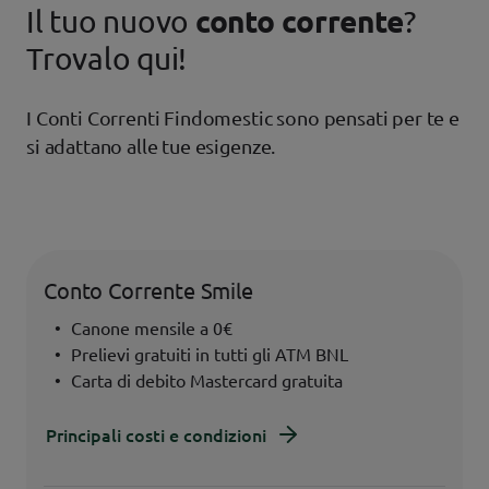
Il tuo nuovo
conto corrente
?
Trovalo qui!
I Conti Correnti Findomestic sono pensati per te e 
si adattano alle tue esigenze.
Conto Corrente Smile
Canone mensile a 0€
Prelievi gratuiti in tutti gli ATM BNL
Carta di debito Mastercard gratuita
Principali costi e condizioni