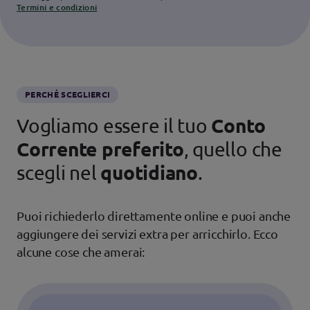
Termini e condizioni
PERCHÉ SCEGLIERCI
Vogliamo essere il tuo
Conto
Corrente preferito
, quello che
scegli nel
quotidiano
.
Puoi richiederlo direttamente online e puoi anche
aggiungere dei servizi extra per arricchirlo. Ecco
alcune cose che amerai: