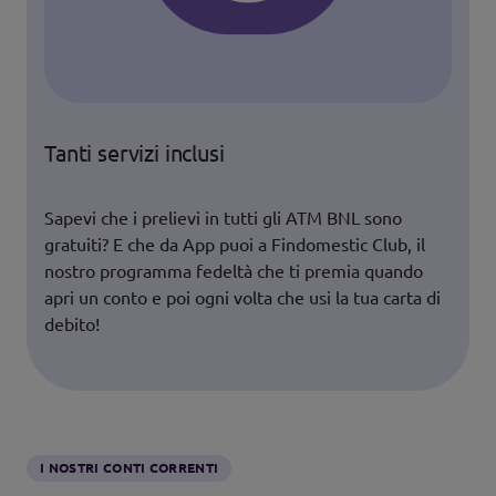
Tanti servizi inclusi
Sapevi che i prelievi in tutti gli ATM BNL sono
gratuiti? E che da App puoi a Findomestic Club, il
nostro programma fedeltà che ti premia quando
apri un conto e poi ogni volta che usi la tua carta di
debito!
I NOSTRI CONTI CORRENTI