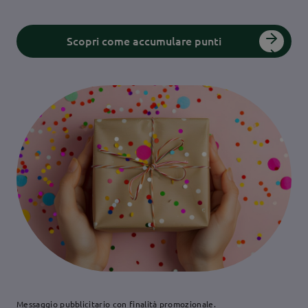
Scopri come accumulare punti
Messaggio pubblicitario con finalità promozionale.