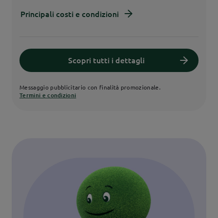
Principali costi e condizioni
Scopri tutti i dettagli
Messaggio pubblicitario con finalità promozionale.
Termini e condizioni