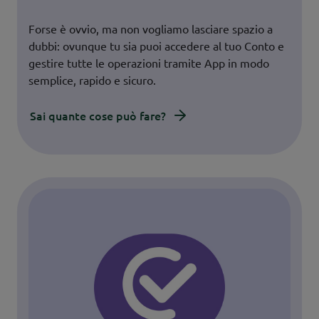
Forse è ovvio, ma non vogliamo lasciare spazio a
dubbi: ovunque tu sia puoi accedere al tuo Conto e
gestire tutte le operazioni tramite App in modo
semplice, rapido e sicuro.
Sai quante cose può fare?