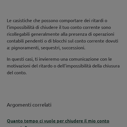
Le casistiche che possono comportare dei ritardi o
l’impossibilità di chiudere il tuo conto corrente sono
ricollegabili generalmente alla presenza di operazioni
contabili pendenti o di blocchi sul conto corrente dovuti
a: pignoramenti, sequestri, successioni.
In questi casi, ti invieremo una comunicazione con le
motivazioni del ritardo o dell’impossibilità della chiusura
del conto.
Argomenti correlati
Quanto tempo ci vuole per chiudere il mio conto