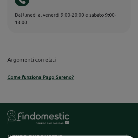
Dal lunedi al venerdi 9:00-20:00 e sabato 9:00-
13:00
Argomenti correlati
Come funziona Pago Sereno?
MONDO FINDOMESTIC