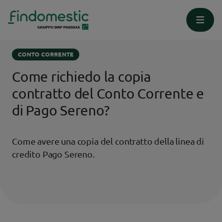
Homepage
Supporto
Conto Corrente
CONTO CORRENTE
Come richiedo la copia
contratto del Conto Corrente e
di Pago Sereno?
Come avere una copia del contratto della linea di
credito Pago Sereno.