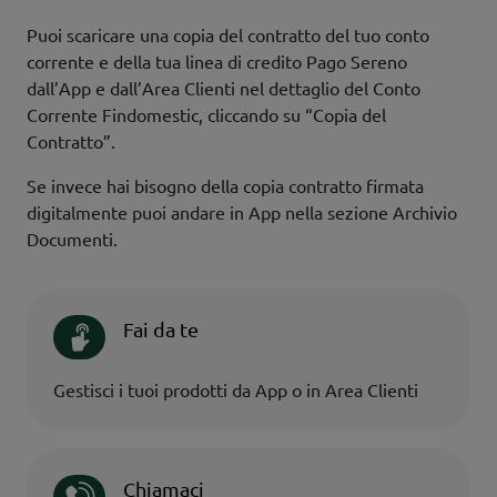
Puoi scaricare una copia del contratto del tuo conto
corrente e della tua linea di credito Pago Sereno
dall’App e dall’Area Clienti nel dettaglio del Conto
Corrente Findomestic, cliccando su “Copia del
Contratto”.
Se invece hai bisogno della copia contratto firmata
digitalmente puoi andare in App nella sezione Archivio
Documenti.
Fai da te
Gestisci i tuoi prodotti da App o in Area Clienti
Chiamaci